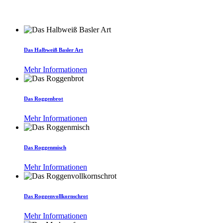
Das Halbweiß Basler Art
Mehr Informationen
Das Roggenbrot
Mehr Informationen
Das Roggenmisch
Mehr Informationen
Das Roggenvollkornschrot
Mehr Informationen