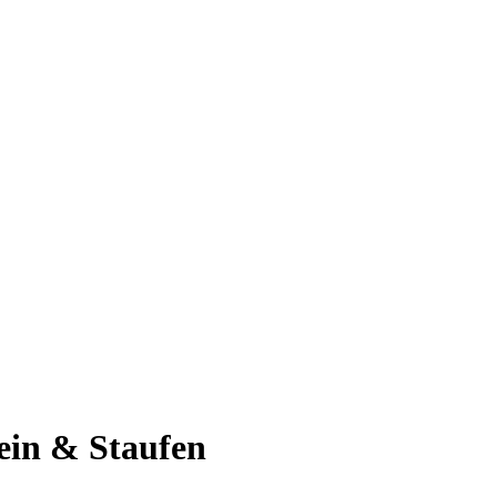
ein & Staufen