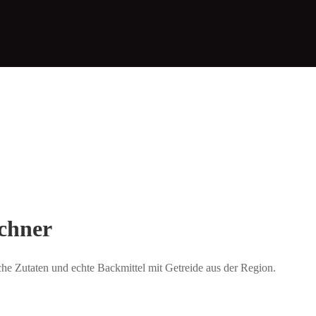
schner
iche Zutaten und echte Backmittel mit Getreide aus der Region.