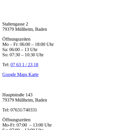
Staltengasse 2
79379 Müllheim, Baden
Öffnungszeiten
Mo – Fr: 06:00 – 18:00 Uhr
Sa: 06:00 – 13 Uhr
So: 07:30 – 10:30 Uhr
Tel:
07 63 1 / 23 18
Google Maps Karte
Hauptstraße 143
79379 Müllheim, Baden
Tel: 07631/740331
Öffnungszeiten
Mo-Fr: 07:00 – 13:00 Uhr