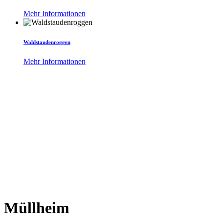
Mehr Informationen
Waldstaudenroggen
Mehr Informationen
Standorte
Müllheim