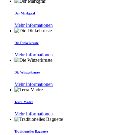
Der Markgraf
Mehr Informationen
Die Dinkelkruste
Mehr Informationen
Die Winzerkruste
Mehr Informationen
Terra Madre
Mehr Informationen
Traditionelles Baguette