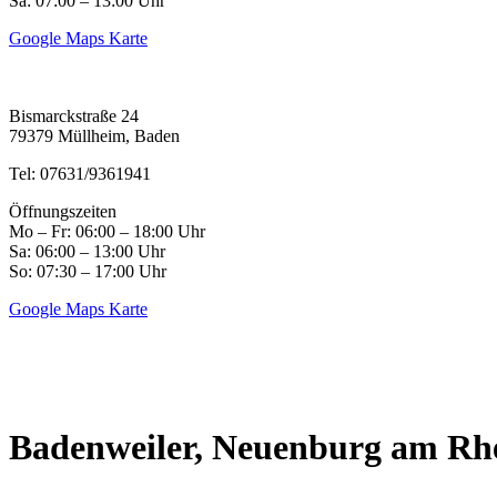
Sa: 07:00 – 13:00 Uhr
Google Maps Karte
Bismarckstraße 24
79379 Müllheim, Baden
Tel: 07631/9361941
Öffnungszeiten
Mo – Fr: 06:00 – 18:00 Uhr
Sa: 06:00 – 13:00 Uhr
So: 07:30 – 17:00 Uhr
Google Maps Karte
Badenweiler, Neuenburg am Rh