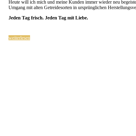
Heute will ich mich und meine Kunden immer wieder neu begeiste
Umgang mit alten Getreidesorten in ursprünglichen Herstellungsve
Jeden Tag frisch.
Jeden Tag mit Liebe.
weiterlesen